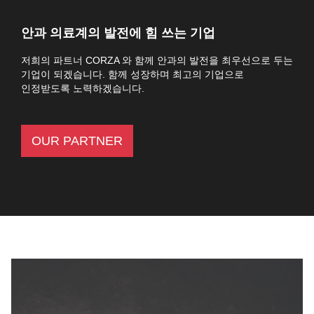
안과 의료계의 발전에 힘 쓰는 기업
저희의 파트너 CORZA 와 함께 안과의 발전을 최우선으로 두는
기업이 되겠습니다. 함께 성장하며 최고의 기업으로
인정받도록 노력하겠습니다.
OUR PARTNER