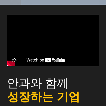
안과와 함께
성장하는 기업